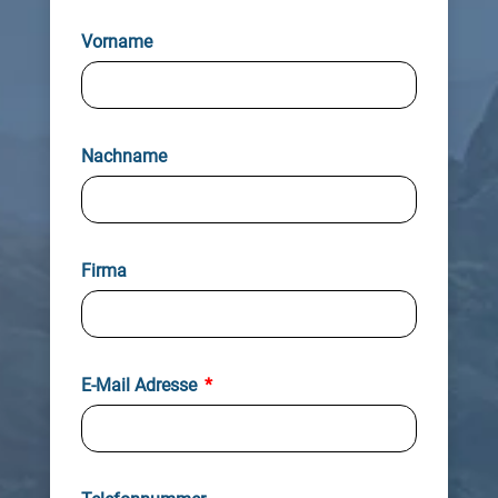
Vorname
Nachname
Firma
E-Mail Adresse