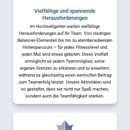
Vielfältige und spannende
Herausforderungen
Im Hochseilgarten warten vielfältige
Herausforderungen auf Ihr Team. Von niedrigen
Balancier-Elementen bis hin zu atemberaubenden
Höhenparcours – für jedes Fitnesslevel und
jeden Mut wird etwas geboten. Diese Vielfalt
ermöglicht es jedem Teammitglied, seine
eigenen Grenzen zu erkennen und zu erweitern,
während es gleichzeitig einen wertvollen Beitrag
zum Teamerfolg leistet. Unsere Aktivitäten sind
so gestaltet, dass sie nicht nur Spaß machen,
sondern auch die Teamfähigkeit stärken.