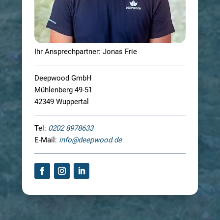
Ihr Ansprechpartner: Jonas Frie
Deepwood GmbH
Mühlenberg 49-51
42349 Wuppertal
Tel:
0202 8978633
E-Mail:
info@deepwood.de