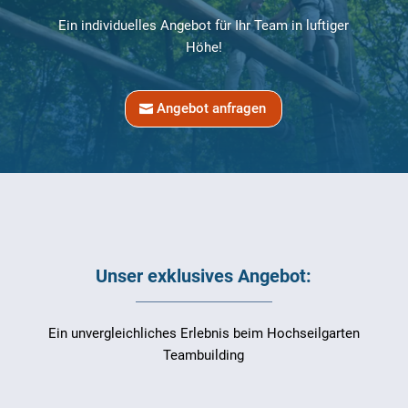
Ein individuelles Angebot für Ihr Team in luftiger
Höhe!
Angebot anfragen
Unser exklusives Angebot:
Ein unvergleichliches Erlebnis beim Hochseilgarten
Teambuilding