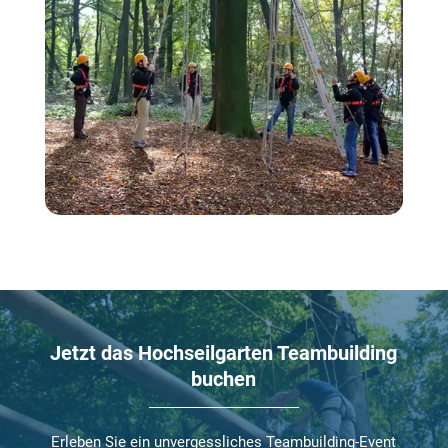
Jetzt das Hochseilgarten Teambuilding
buchen
Erleben Sie ein unvergessliches Teambuilding-Event