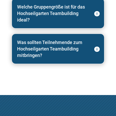
Welche Gruppengröße ist für das
Hochseilgarten Teambuilding
ideal?
Was sollten Teilnehmende zum
Hochseilgarten Teambuilding
mitbringen?