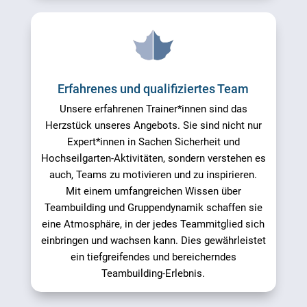
Erfahrenes und qualifiziertes Team
Unsere erfahrenen Trainer*innen sind das
Herzstück unseres Angebots. Sie sind nicht nur
Expert*innen in Sachen Sicherheit und
Hochseilgarten-Aktivitäten, sondern verstehen es
auch, Teams zu motivieren und zu inspirieren.
Mit einem umfangreichen Wissen über
Teambuilding und Gruppendynamik schaffen sie
eine Atmosphäre, in der jedes Teammitglied sich
einbringen und wachsen kann. Dies gewährleistet
ein tiefgreifendes und bereicherndes
Teambuilding-Erlebnis.