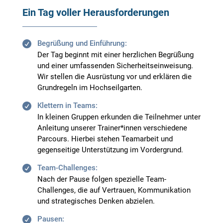
Ein Tag voller Herausforderungen
Begrüßung und Einführung:
Der Tag beginnt mit einer herzlichen Begrüßung
und einer umfassenden Sicherheitseinweisung.
Wir stellen die Ausrüstung vor und erklären die
Grundregeln im Hochseilgarten.
Klettern in Teams:
In kleinen Gruppen erkunden die Teilnehmer unter
Anleitung unserer Trainer*innen verschiedene
Parcours. Hierbei stehen Teamarbeit und
gegenseitige Unterstützung im Vordergrund.
Team-Challenges:
Nach der Pause folgen spezielle Team-
Challenges, die auf Vertrauen, Kommunikation
und strategisches Denken abzielen.
Pausen: