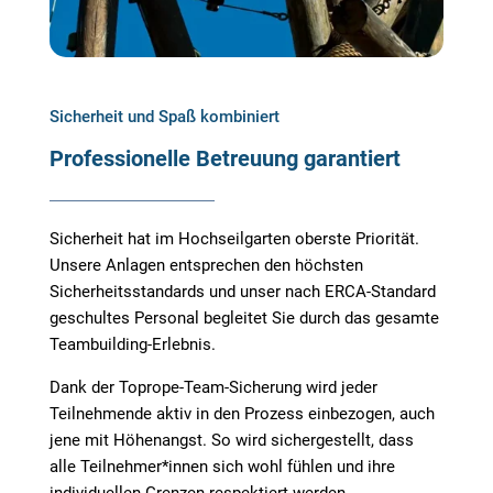
Sicherheit und Spaß kombiniert
Professionelle Betreuung garantiert
Sicherheit hat im Hochseilgarten oberste Priorität.
Unsere Anlagen entsprechen den höchsten
Sicherheitsstandards und unser nach ERCA-Standard
geschultes Personal begleitet Sie durch das gesamte
Teambuilding-Erlebnis.
Dank der Toprope-Team-Sicherung wird jeder
Teilnehmende aktiv in den Prozess einbezogen, auch
jene mit Höhenangst. So wird sichergestellt, dass
alle Teilnehmer*innen sich wohl fühlen und ihre