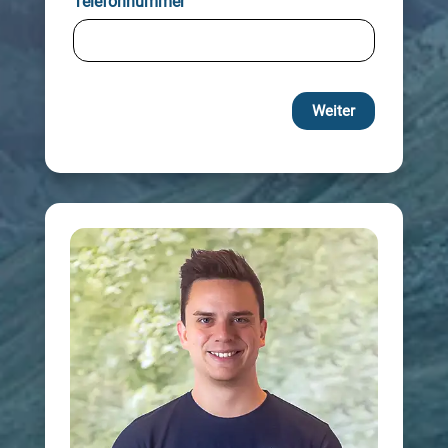
Telefonnummer
Weiter