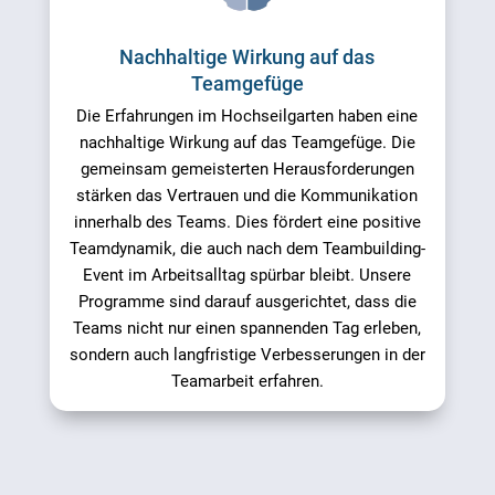
Nachhaltige Wirkung auf das
Teamgefüge
Die Erfahrungen im Hochseilgarten haben eine
nachhaltige Wirkung auf das Teamgefüge. Die
gemeinsam gemeisterten Herausforderungen
stärken das Vertrauen und die Kommunikation
innerhalb des Teams. Dies fördert eine positive
Teamdynamik, die auch nach dem Teambuilding-
Event im Arbeitsalltag spürbar bleibt. Unsere
Programme sind darauf ausgerichtet, dass die
Teams nicht nur einen spannenden Tag erleben,
sondern auch langfristige Verbesserungen in der
Teamarbeit erfahren.