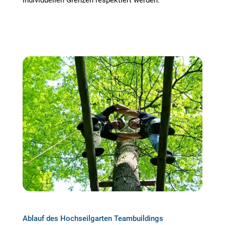
individuellen Grenzen respektiert werden.
Ablauf des Hochseilgarten Teambuildings