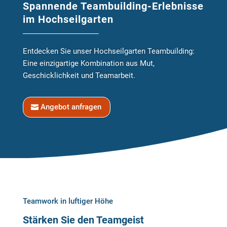
Spannende Teambuilding-Erlebnisse
im Hochseilgarten
Entdecken Sie unser Hochseilgarten Teambuilding:
Eine einzigartige Kombination aus Mut,
Geschicklichkeit und Teamarbeit.
Angebot anfragen
Teamwork in luftiger Höhe
Stärken Sie den Teamgeist