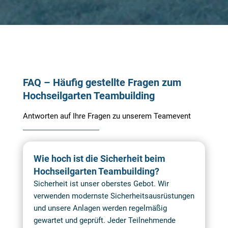
FAQ – Häufig gestellte Fragen zum
Hochseilgarten Teambuilding
Antworten auf Ihre Fragen zu unserem Teamevent
Wie hoch ist die Sicherheit beim
Hochseilgarten Teambuilding?
Sicherheit ist unser oberstes Gebot. Wir
verwenden modernste Sicherheitsausrüstungen
und unsere Anlagen werden regelmäßig
gewartet und geprüft. Jeder Teilnehmende