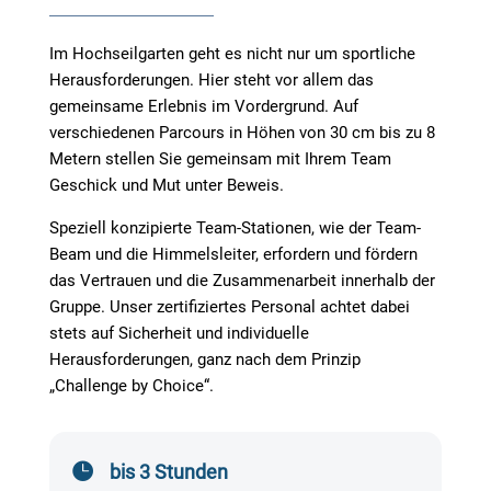
Im Hochseilgarten geht es nicht nur um sportliche
Herausforderungen. Hier steht vor allem das
gemeinsame Erlebnis im Vordergrund. Auf
verschiedenen Parcours in Höhen von 30 cm bis zu 8
Metern stellen Sie gemeinsam mit Ihrem Team
Geschick und Mut unter Beweis.
Speziell konzipierte Team-Stationen, wie der Team-
Beam und die Himmelsleiter, erfordern und fördern
das Vertrauen und die Zusammenarbeit innerhalb der
Gruppe. Unser zertifiziertes Personal achtet dabei
stets auf Sicherheit und individuelle
Herausforderungen, ganz nach dem Prinzip
„Challenge by Choice“.

bis 3 Stunden