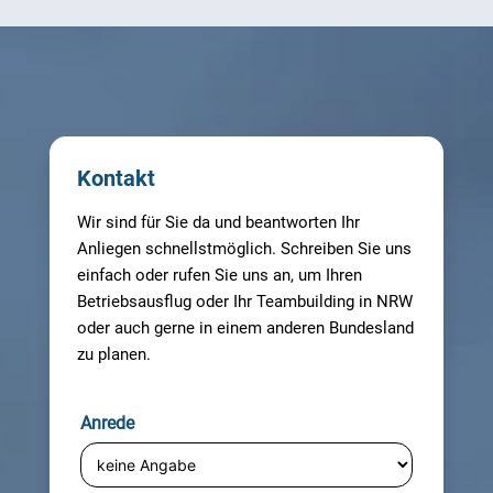
Kontakt
Wir sind für Sie da und beantworten Ihr
Anliegen schnellstmöglich. Schreiben Sie uns
einfach oder rufen Sie uns an, um Ihren
Betriebsausflug oder Ihr Teambuilding in NRW
oder auch gerne in einem anderen Bundesland
zu planen.
Anrede