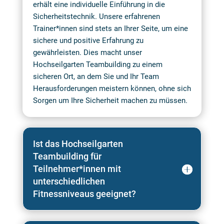
erhält eine individuelle Einführung in die
Sicherheitstechnik. Unsere erfahrenen
Trainer*innen sind stets an Ihrer Seite, um eine
sichere und positive Erfahrung zu
gewährleisten. Dies macht unser
Hochseilgarten Teambuilding zu einem
sicheren Ort, an dem Sie und Ihr Team
Herausforderungen meistern können, ohne sich
Sorgen um Ihre Sicherheit machen zu müssen.
Ist das Hochseilgarten
Teambuilding für
Teilnehmer*innen mit
unterschiedlichen
Fitnessniveaus geeignet?