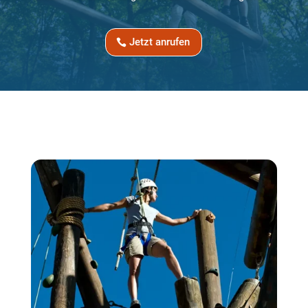
Jetzt anrufen