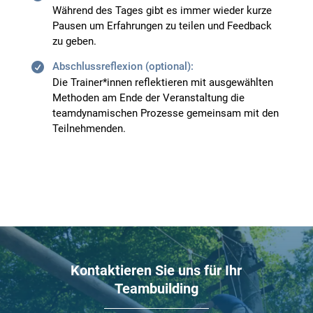
Während des Tages gibt es immer wieder kurze
Pausen um Erfahrungen zu teilen und Feedback
zu geben.
Abschlussreﬂexion (optional):
Die Trainer*innen reﬂektieren mit ausgewählten
Methoden am Ende der Veranstaltung die
teamdynamischen Prozesse gemeinsam mit den
Teilnehmenden.
Kontaktieren Sie uns für Ihr
Teambuilding