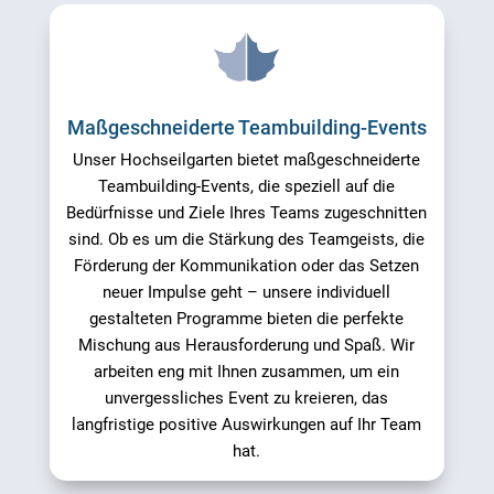
Maßgeschneiderte Teambuilding-Events
Unser Hochseilgarten bietet maßgeschneiderte
Teambuilding-Events, die speziell auf die
Bedürfnisse und Ziele Ihres Teams zugeschnitten
sind. Ob es um die Stärkung des Teamgeists, die
Förderung der Kommunikation oder das Setzen
neuer Impulse geht – unsere individuell
gestalteten Programme bieten die perfekte
Mischung aus Herausforderung und Spaß. Wir
arbeiten eng mit Ihnen zusammen, um ein
unvergessliches Event zu kreieren, das
langfristige positive Auswirkungen auf Ihr Team
hat.