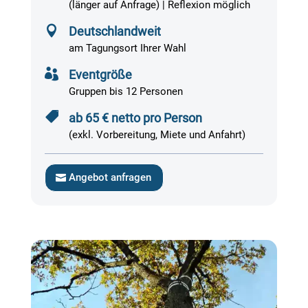
(länger auf Anfrage) | Reflexion möglich

Deutschlandweit
am Tagungsort Ihrer Wahl

Eventgröße
Gruppen bis 12 Personen

ab 65 € netto pro Person
(exkl. Vorbereitung, Miete und Anfahrt)
Angebot anfragen