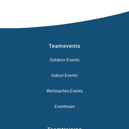
Teamevents
Outdoor-Events
Indoor-Events
Weihnachts-Events
Eventteam