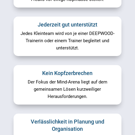
Jederzeit gut unterstützt
Jedes Kleinteam wird von je einer DEEPWOOD-
Trainerin oder einem Trainer begleitet und
unterstützt.
Kein Kopfzerbrechen
Der Fokus der Mind-Arena liegt auf dem
gemeinsamen Lösen kurzweiliger
Herausforderungen.
Verlässlichkeit in Planung und
Organisation