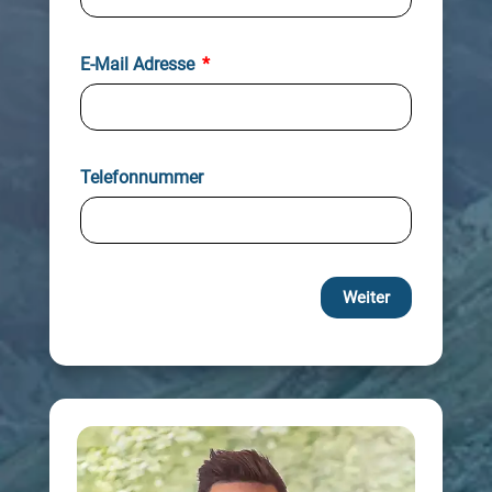
E-Mail Adresse
Telefonnummer
Weiter