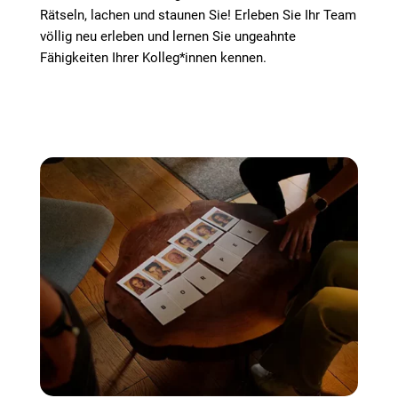
Rätseln, lachen und staunen Sie! Erleben Sie Ihr Team
völlig neu erleben und lernen Sie ungeahnte
Fähigkeiten Ihrer Kolleg*innen kennen.