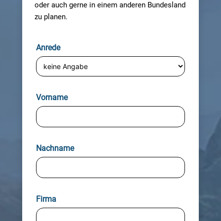
oder auch gerne in einem anderen Bundesland
zu planen.
Anrede
Vorname
Nachname
Firma