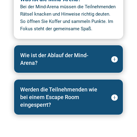
Bei der Mind-Arena müssen die Teilnehmenden
Rätsel knacken und Hinweise richtig deuten.
So öffnen Sie Koffer und sammeln Punkte. Im
Fokus steht der gemeinsame Spaß.
Wie ist der Ablauf der Mind-
Arena?
Werden die Teilnehmenden wie
bei einem Escape Room
eingesperrt?