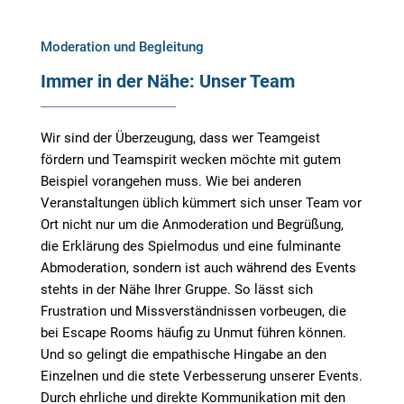
Moderation und Begleitung
Immer in der Nähe: Unser Team
Wir sind der Überzeugung, dass wer Teamgeist
fördern und Teamspirit wecken möchte mit gutem
Beispiel vorangehen muss. Wie bei anderen
Veranstaltungen üblich kümmert sich unser Team vor
Ort nicht nur um die Anmoderation und Begrüßung,
die Erklärung des Spielmodus und eine fulminante
Abmoderation, sondern ist auch während des Events
stehts in der Nähe Ihrer Gruppe. So lässt sich
Frustration und Missverständnissen vorbeugen, die
bei Escape Rooms häufig zu Unmut führen können.
Und so gelingt die empathische Hingabe an den
Einzelnen und die stete Verbesserung unserer Events.
Durch ehrliche und direkte Kommunikation mit den