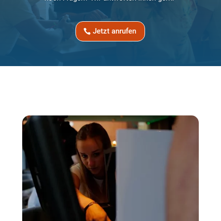
Jetzt anrufen