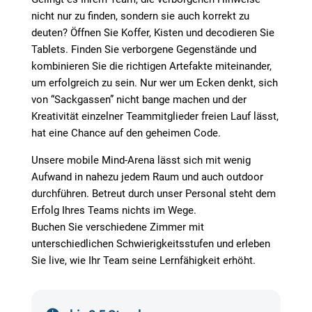
nicht nur zu finden, sondern sie auch korrekt zu
deuten?
Öffnen Sie Koffer, Kisten und decodieren Sie
Tablets. Finden Sie verborgene Gegenstände und
kombinieren Sie die richtigen Artefakte miteinander,
um erfolgreich zu sein.
Nur wer um Ecken denkt, sich
von “Sackgassen” nicht bange machen und der
Kreativität einzelner Teammitglieder freien Lauf
lässt,
hat eine Chance auf den geheimen Code.
Unsere mobile Mind-Arena lässt sich mit wenig
Aufwand in nahezu jedem Raum und auch outdoor
durchführen. Betreut durch unser Personal steht dem
Erfolg Ihres Teams nichts im Wege.
Buchen Sie verschiedene Zimmer mit
unterschiedlichen Schwierigkeitsstufen und erleben
Sie live, wie Ihr Team seine Lernfähigkeit erhöht.