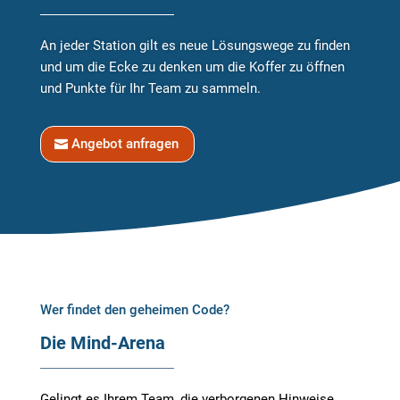
An jeder Station gilt es neue Lösungswege zu finden
und um die Ecke zu denken um die Koffer zu öffnen
und Punkte für Ihr Team zu sammeln.
Angebot anfragen
Wer findet den geheimen Code?
Die Mind-Arena
Gelingt es Ihrem Team, die verborgenen Hinweise