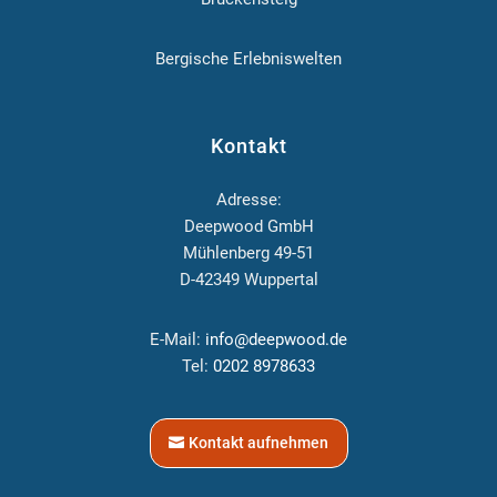
Bergische Erlebniswelten
Kontakt
Adresse:
Deepwood GmbH
Mühlenberg 49-51
D-42349 Wuppertal
E-Mail:
info@deepwood.de
Tel:
0202 8978633
Kontakt aufnehmen