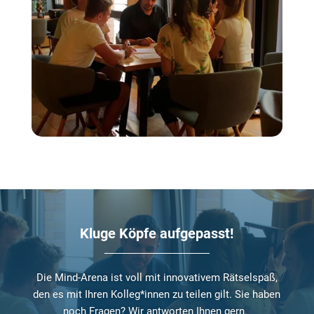
Kluge Köpfe aufgepasst!
Die Mind-Arena ist voll mit innovativem Rätselspaß,
den es mit Ihren Kolleg*innen zu teilen gilt. Sie haben
noch Fragen? Wir antworten Ihnen gern.