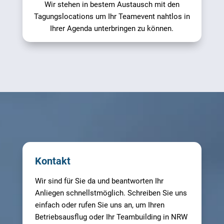
Wir stehen in bestem Austausch mit den
Tagungslocations um Ihr Teamevent nahtlos in
Ihrer Agenda unterbringen zu können.
Kontakt
Wir sind für Sie da und beantworten Ihr
Anliegen schnellstmöglich. Schreiben Sie uns
einfach oder rufen Sie uns an, um Ihren
Betriebsausflug oder Ihr Teambuilding in NRW