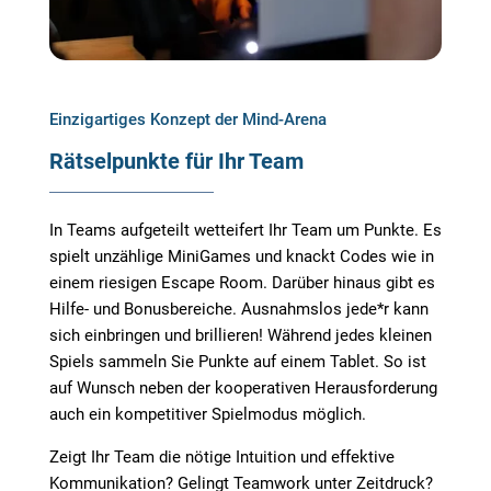
Einzigartiges Konzept der Mind-Arena
Rätselpunkte für Ihr Team
In Teams aufgeteilt wetteifert Ihr Team um Punkte. Es
spielt unzählige MiniGames und knackt Codes wie in
einem riesigen Escape Room. Darüber hinaus gibt es
Hilfe- und Bonusbereiche. Ausnahmslos jede*r kann
sich einbringen und brillieren! Während jedes kleinen
Spiels sammeln Sie Punkte auf einem Tablet. So ist
auf Wunsch neben der kooperativen Herausforderung
auch ein kompetitiver Spielmodus möglich.
Zeigt Ihr Team die nötige Intuition und effektive
Kommunikation? Gelingt Teamwork unter Zeitdruck?