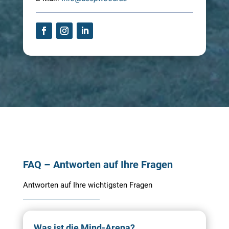
FAQ – Antworten auf Ihre Fragen
Antworten auf Ihre wichtigsten Fragen
Was ist die Mind-Arena?