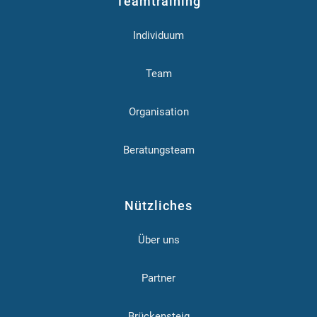
Teamtraining
Individuum
Team
Organisation
Beratungsteam
Nützliches
Über uns
Partner
Brückensteig