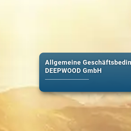
Allgemeine Geschäftsbedi
DEEPWOOD GmbH