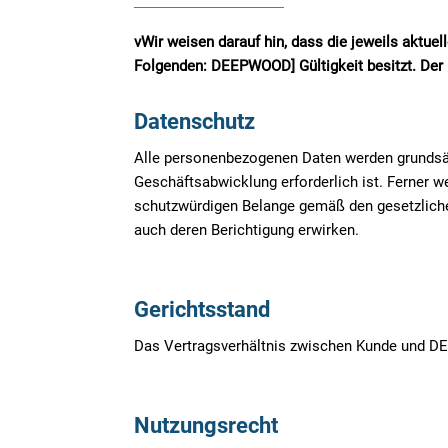
vWir weisen darauf hin, dass die jeweils ak
Folgenden: DEEPWOOD]
Gültigkeit besitzt. De
Datenschutz
Alle personenbezogenen Daten werden grundsätzl
Geschäftsabwicklung erforderlich ist. Ferner 
schutzwürdigen Belange gemäß den gesetzliche
auch deren Berichtigung erwirken.
Gerichtsstand
Das Vertragsverhältnis zwischen Kunde und DEE
Nutzungsrecht