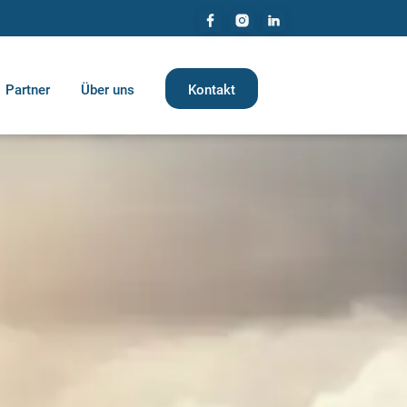
Partner
Über uns
Kontakt