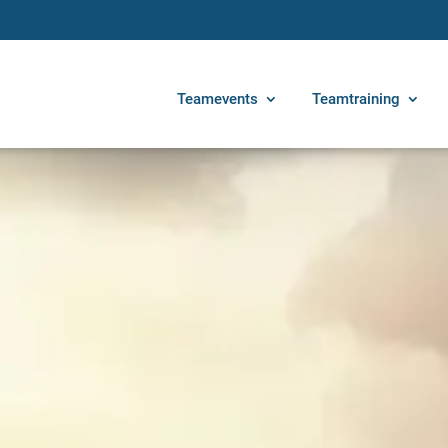
Teamevents
Teamtraining