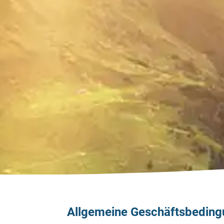
Allgemeine Geschäftsbeding