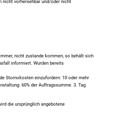
 nicht vorhersehbar und/oder nicht
immer, nicht zustande kommen, so behält sich
fall informiert. Wurden bereits
de Stornokosten einzufordern: 10 oder mehr
anstaltung: 60% der Auftragssumme. 3. Tag
ird die ursprünglich angebotene