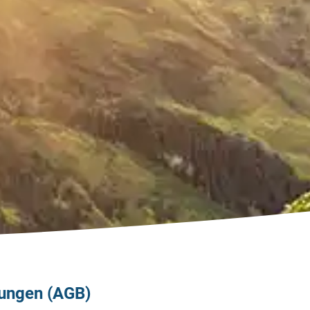
ungen (AGB)