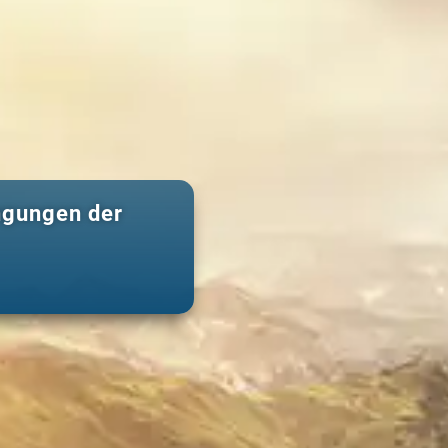
ngungen der